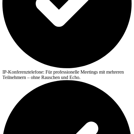
IP-Konferenztelefone:
Für professionelle Meetings mit mehreren
Teilnehmern – ohne Rauschen und Echo.