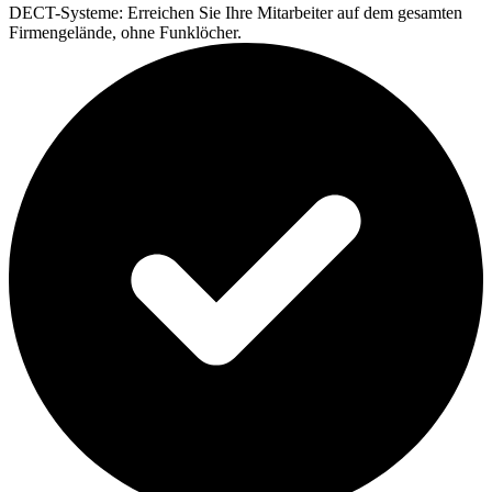
DECT-Systeme:
Erreichen Sie Ihre Mitarbeiter auf dem gesamten
Firmengelände, ohne Funklöcher.