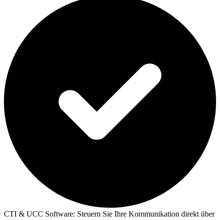
CTI & UCC Software:
Steuern Sie Ihre Kommunikation direkt über