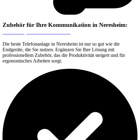
Zubehör für Ihre Kommunikation in Neresheim:
Headsets, Telefone & mehr
Die beste Telefonanlage in Neresheim ist nur so gut wie die
Endgeräte, die Sie nutzen. Ergänzen Sie Ihre Lösung mit
professionellem Zubehör, das die Produktivität steigert und für
ergonomisches Arbeiten sorgt.