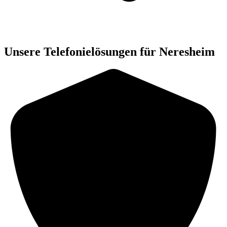
Unsere Telefonielösungen für Neresheim