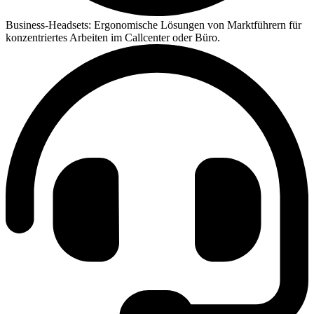
Business-Headsets:
Ergonomische Lösungen von Marktführern für
konzentriertes Arbeiten im Callcenter oder Büro.