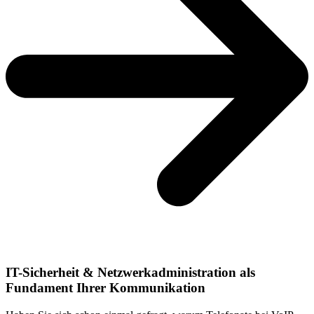
IT-Sicherheit & Netzwerkadministration als
Fundament Ihrer Kommunikation