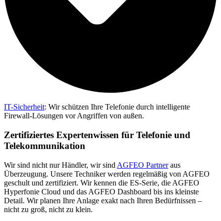
IT-Sicherheit
:
Wir schützen Ihre Telefonie durch intelligente
Firewall-Lösungen vor Angriffen von außen.
Zertifiziertes Expertenwissen für Telefonie und
Telekommunikation
Wir sind nicht nur Händler, wir sind
AGFEO Partner
aus
Überzeugung. Unsere Techniker werden regelmäßig von AGFEO
geschult und zertifiziert. Wir kennen die ES-Serie, die AGFEO
Hyperfonie Cloud und das AGFEO Dashboard bis ins kleinste
Detail. Wir planen Ihre Anlage exakt nach Ihren Bedürfnissen –
nicht zu groß, nicht zu klein.