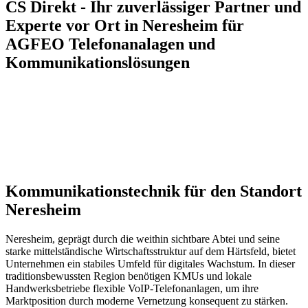
CS Direkt - Ihr zuverlässiger Partner und
Experte vor Ort in Neresheim für
AGFEO Telefonanalagen und
Kommunikationslösungen
Kommunikationstechnik für den Standort
Neresheim
Neresheim, geprägt durch die weithin sichtbare Abtei und seine
starke mittelständische Wirtschaftsstruktur auf dem Härtsfeld, bietet
Unternehmen ein stabiles Umfeld für digitales Wachstum. In dieser
traditionsbewussten Region benötigen KMUs und lokale
Handwerksbetriebe flexible VoIP-Telefonanlagen, um ihre
Marktposition durch moderne Vernetzung konsequent zu stärken.