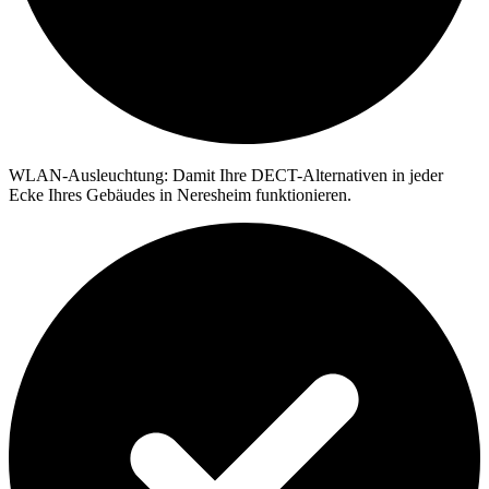
WLAN-Ausleuchtung:
Damit Ihre DECT-Alternativen in jeder
Ecke Ihres Gebäudes in Neresheim funktionieren.