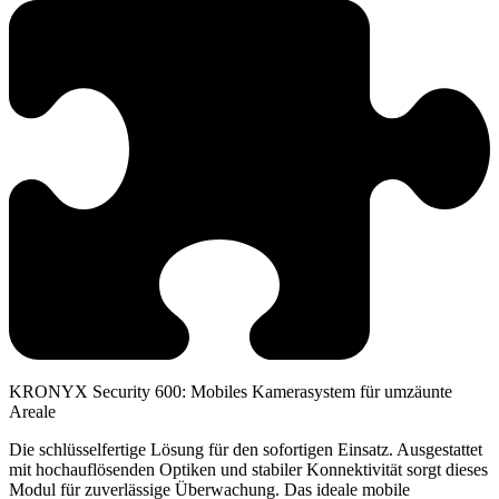
KRONYX Security 600: Mobiles Kamerasystem für umzäunte
Areale
Die schlüsselfertige Lösung für den sofortigen Einsatz. Ausgestattet
mit hochauflösenden Optiken und stabiler Konnektivität sorgt dieses
Modul für zuverlässige Überwachung. Das ideale mobile