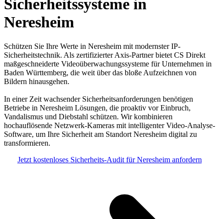
Sicherheitssysteme in
Neresheim
Schützen Sie Ihre Werte in Neresheim mit modernster IP-
Sicherheitstechnik. Als zertifizierter Axis-Partner bietet CS Direkt
maßgeschneiderte Videoüberwachungssysteme für Unternehmen in
Baden Württemberg, die weit über das bloße Aufzeichnen von
Bildern hinausgehen.
In einer Zeit wachsender Sicherheitsanforderungen benötigen
Betriebe in Neresheim Lösungen, die proaktiv vor Einbruch,
Vandalismus und Diebstahl schützen. Wir kombinieren
hochauflösende Netzwerk-Kameras mit intelligenter Video-Analyse-
Software, um Ihre Sicherheit am Standort Neresheim digital zu
transformieren.
Jetzt kostenloses Sicherheits-Audit für Neresheim anfordern