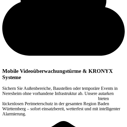
Mobile Videoüberwachungstürme & KRONYX
Systeme
Sichern Sie Außenbereiche, Baustellen oder temporäre Events in
Neresheim ohne vorhandene Infrastruktur ab. Unsere autarken
Videoüberwachungstürme (KRONYX Kamertürme)
bieten
lückenlosen Perimeterschutz in der gesamten Region Baden
Württemberg – sofort einsatzbereit, wetterfest und mit intelligenter
Alarmierung.