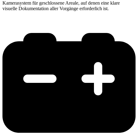
Kamerasystem für geschlossene Areale, auf denen eine klare
visuelle Dokumentation aller Vorgänge erforderlich ist.