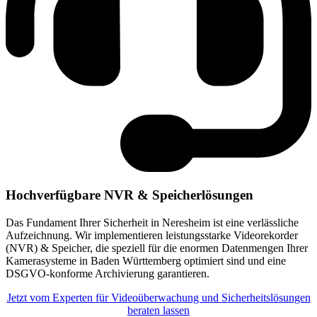
Hochverfügbare NVR & Speicherlösungen
Das Fundament Ihrer Sicherheit in Neresheim ist eine verlässliche
Aufzeichnung. Wir implementieren leistungsstarke Videorekorder
(NVR) & Speicher, die speziell für die enormen Datenmengen Ihrer
Kamerasysteme in Baden Württemberg optimiert sind und eine
DSGVO-konforme Archivierung garantieren.
Jetzt vom Experten für Videoüberwachung und Sicherheitslösungen
beraten lassen