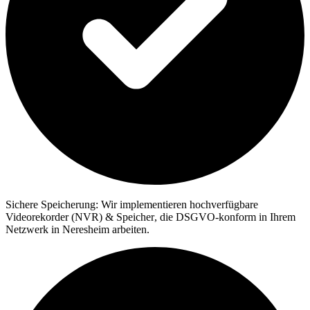
Sichere Speicherung:
Wir implementieren hochverfügbare
Videorekorder (NVR) & Speicher
, die DSGVO-konform in Ihrem
Netzwerk in Neresheim arbeiten.