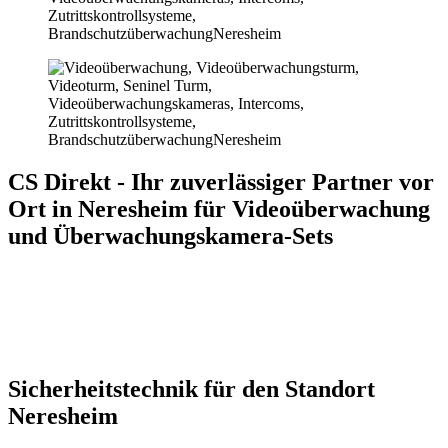
CS Direkt - Ihr zuverlässiger Partner vor
Ort in Neresheim für Videoüberwachung
und Überwachungskamera-Sets
Sicherheitstechnik für den Standort
Neresheim