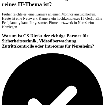
reines IT-Thema ist?
Früher reichte es, eine Kamera an einen Monitor anzuschließen.
Heute ist eine Netzwerk-Kamera ein hochkomplexes IT-Gerät. Eine
Fehlplanung kann Ihr gesamtes Firmennetzwerk in Neresheim
lahmlegen.
Warum ist CS Direkt der richtige Partner für
Sicherheitstechnik, Videoüberwachung,
Zutrittskontrolle oder Intrecoms für Neresheim?