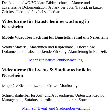
Detektion und 4G/5G klare Bilder, schnelle Alarme und
zuverlässige Dokumentation. Autark per Solar/Hybrid, in kurzer
Zeit installiert und flexibel skalierbar.
Videotürme für Baustellenüberwachung in
Neresheim
Mobile Videoüberwachung für Baustellen rund um Neresheim
Schützt Material, Maschinen und Kupferkabel. Lückenlose
Dokumentation, abschreckende Wirkung, Alarmierung in Echtzeit.
Mehr zur Baustellenüberwachung
Videotürme für Event- & Stadiontechnik in
Neresheim
temporäre Sicherheitszonen, Crowd-Monitoring
Schnell skalierbar für Auf- und Abbauphasen. Unterstützt Crowd-
Management, Zufahrtskontrollen und temporäre Zonen.
Mehr zur Event- und Stadionüberwachung