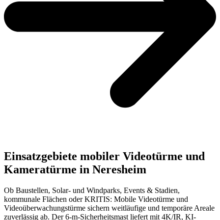
Einsatzgebiete mobiler Videotürme und
Kameratürme in Neresheim
Ob Baustellen, Solar- und Windparks, Events & Stadien,
kommunale Flächen oder KRITIS: Mobile Videotürme und
Videoüberwachungstürme sichern weitläufige und temporäre Areale
zuverlässig ab. Der 6-m-Sicherheitsmast liefert mit 4K/IR, KI-