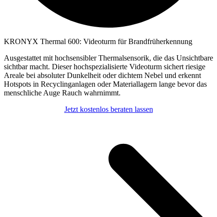
KRONYX Thermal 600: Videoturm für Brandfrüherkennung
Ausgestattet mit hochsensibler Thermalsensorik, die das Unsichtbare
sichtbar macht. Dieser hochspezialisierte Videoturm sichert riesige
Areale bei absoluter Dunkelheit oder dichtem Nebel und erkennt
Hotspots in Recyclinganlagen oder Materiallagern lange bevor das
menschliche Auge Rauch wahrnimmt.
Jetzt kostenlos beraten lassen