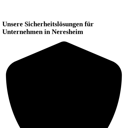
Unsere Sicherheitslösungen für
Unternehmen in Neresheim