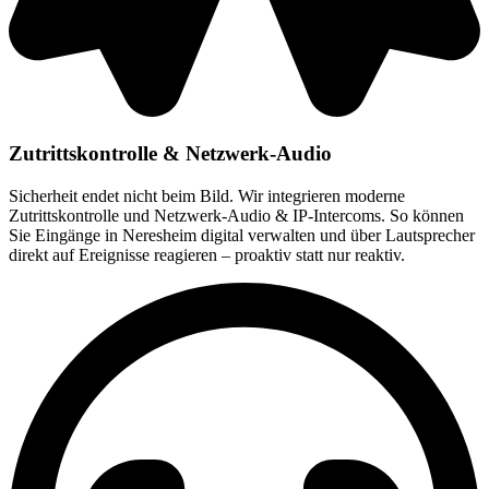
Zutrittskontrolle & Netzwerk-Audio
Sicherheit endet nicht beim Bild. Wir integrieren moderne
Zutrittskontrolle und Netzwerk-Audio & IP-Intercoms. So können
Sie Eingänge in Neresheim digital verwalten und über Lautsprecher
direkt auf Ereignisse reagieren – proaktiv statt nur reaktiv.