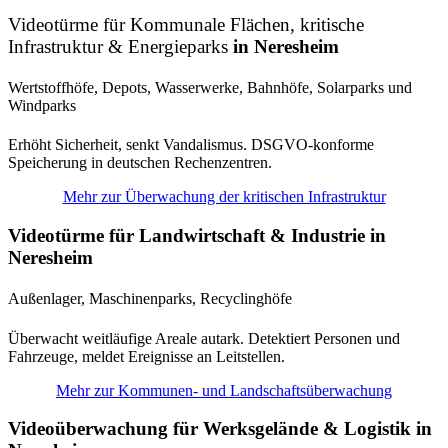
Videotürme für
Kommunale Flächen, kritische
Infrastruktur & Energieparks
in Neresheim
Wertstoffhöfe, Depots, Wasserwerke, Bahnhöfe
, Solarparks und
Windparks
Erhöht Sicherheit, senkt Vandalismus. DSGVO-konforme
Speicherung in deutschen Rechenzentren.
Mehr zur Überwachung der kritischen Infrastruktur
Videotürme für Landwirtschaft & Industrie in
Neresheim
Außenlager, Maschinenparks, Recyclinghöfe
Überwacht weitläufige Areale autark. Detektiert Personen und
Fahrzeuge, meldet Ereignisse an Leitstellen.
Mehr zur Kommunen- und Landschaftsüberwachung
Videoüberwachung für Werksgelände & Logistik in