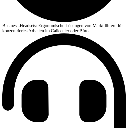
Business-Headsets:
Ergonomische Lösungen von Marktführern für
konzentriertes Arbeiten im Callcenter oder Büro.