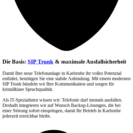
Die Basis:
SIP Trunk
& maximale Ausfallsicherheit
Damit Ihre neue Telefonanlage in Karlsruhe ihr volles Potenzial
entfaltet, benötigen Sie eine stabile Anbindung. Mit einem modernen
SIP Trunk
bündeln wir Ihre Kommunikation und sorgen für
kristallklare Sprachqualität.
Als IT-Spezialisten wissen wir: Telefonie darf niemals ausfallen.
Deshalb integrieren wir auf Wunsch
Backup-Lösungen
, die bei
einer Störung sofort einspringen, damit Ihr Betrieb in Karlsruhe
jederzeit erreichbar bleibt.