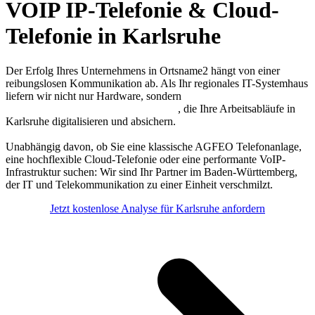
VOIP IP-Telefonie & Cloud-
Telefonie in Karlsruhe
Der Erfolg Ihres Unternehmens in Ortsname2 hängt von einer
reibungslosen Kommunikation ab. Als Ihr regionales IT-Systemhaus
liefern wir nicht nur Hardware, sondern
maßgeschneiderte
Telefonanlagen und Telefonielösungen
, die Ihre Arbeitsabläufe in
Karlsruhe digitalisieren und absichern.
Unabhängig davon, ob Sie eine klassische AGFEO Telefonanlage,
eine hochflexible Cloud-Telefonie oder eine performante VoIP-
Infrastruktur suchen: Wir sind Ihr Partner im Baden-Württemberg,
der IT und Telekommunikation zu einer Einheit verschmilzt.
Jetzt kostenlose Analyse für Karlsruhe anfordern