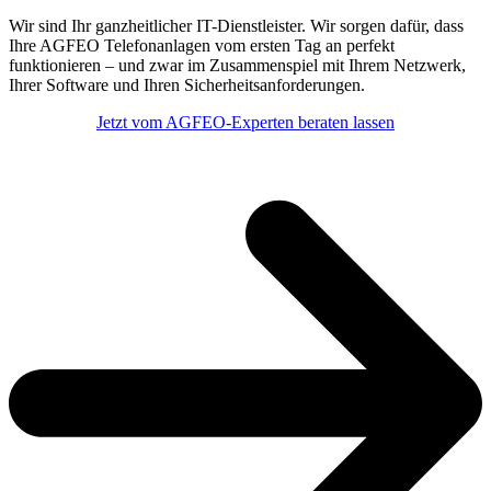
Wir sind Ihr ganzheitlicher IT-Dienstleister. Wir sorgen dafür, dass
Ihre AGFEO Telefonanlagen vom ersten Tag an perfekt
funktionieren – und zwar im Zusammenspiel mit Ihrem Netzwerk,
Ihrer Software und Ihren Sicherheitsanforderungen.
Jetzt vom AGFEO-Experten beraten lassen