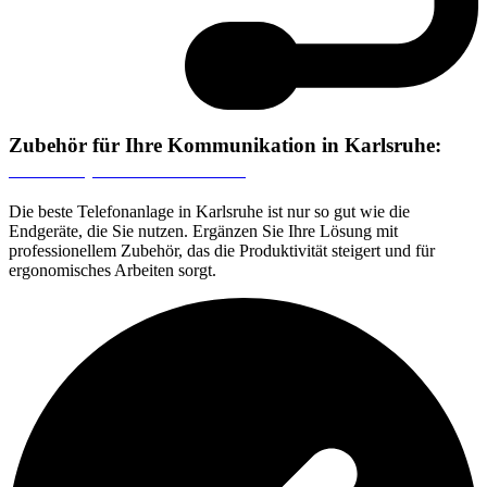
Zubehör für Ihre Kommunikation in Karlsruhe:
Headsets, Telefone & mehr
Die beste Telefonanlage in Karlsruhe ist nur so gut wie die
Endgeräte, die Sie nutzen. Ergänzen Sie Ihre Lösung mit
professionellem Zubehör, das die Produktivität steigert und für
ergonomisches Arbeiten sorgt.