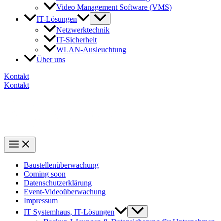
Video Management Software (VMS)
IT-Lösungen
Netzwerktechnik
IT-Sicherheit
WLAN-Ausleuchtung
Über uns
Kontakt
Kontakt
Baustellenüberwachung
Coming soon
Datenschutzerklärung
Event-Videoüberwachung
Impressum
IT Systemhaus, IT-Lösungen