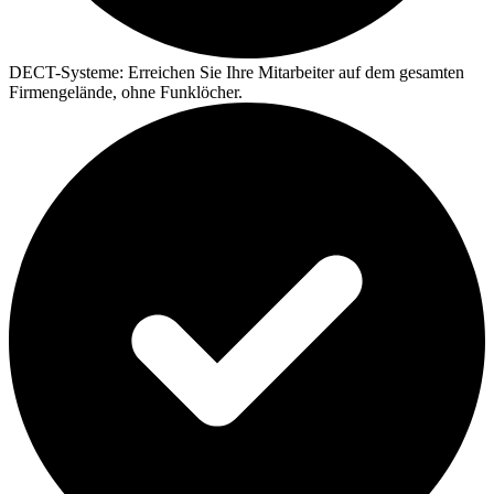
DECT-Systeme:
Erreichen Sie Ihre Mitarbeiter auf dem gesamten
Firmengelände, ohne Funklöcher.