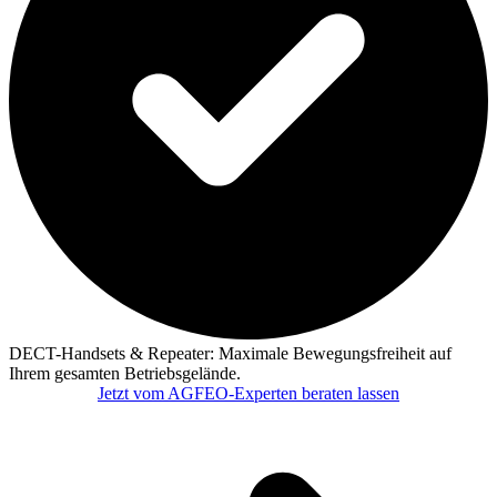
DECT-Handsets & Repeater:
Maximale Bewegungsfreiheit auf
Ihrem gesamten Betriebsgelände.
Jetzt vom AGFEO-Experten beraten lassen