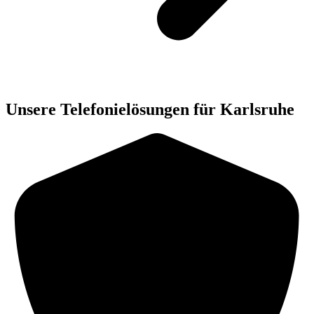
Unsere Telefonielösungen für Karlsruhe