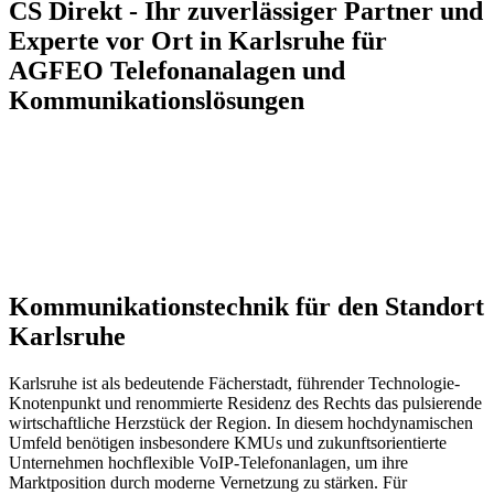
CS Direkt - Ihr zuverlässiger Partner und
Experte vor Ort in Karlsruhe für
AGFEO Telefonanalagen und
Kommunikationslösungen
Kommunikationstechnik für den Standort
Karlsruhe
Karlsruhe ist als bedeutende Fächerstadt, führender Technologie-
Knotenpunkt und renommierte Residenz des Rechts das pulsierende
wirtschaftliche Herzstück der Region. In diesem hochdynamischen
Umfeld benötigen insbesondere KMUs und zukunftsorientierte
Unternehmen hochflexible VoIP-Telefonanlagen, um ihre
Marktposition durch moderne Vernetzung zu stärken. Für