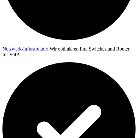
Netzwerk-Infrastruktur
:
Wir optimieren Ihre Switches und Router
für VoIP.