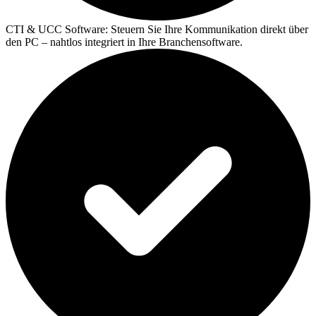
CTI & UCC Software:
Steuern Sie Ihre Kommunikation direkt über
den PC – nahtlos integriert in Ihre Branchensoftware.