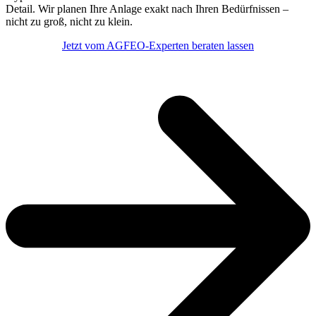
Detail. Wir planen Ihre Anlage exakt nach Ihren Bedürfnissen –
nicht zu groß, nicht zu klein.
Jetzt vom AGFEO-Experten beraten lassen