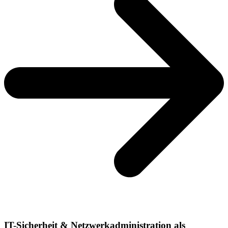
IT-Sicherheit & Netzwerkadministration als