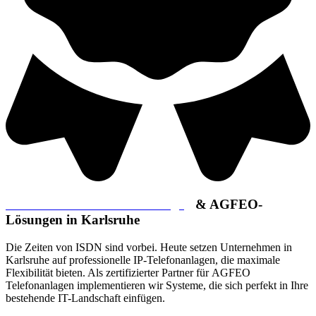
Professionelle IP-Telefonanlage
n
& AGFEO-
Lösungen in Karlsruhe
Die Zeiten von ISDN sind vorbei. Heute setzen Unternehmen in
Karlsruhe auf
professionelle IP-Telefonanlagen
, die maximale
Flexibilität bieten. Als zertifizierter Partner für
AGFEO
Telefonanlagen
implementieren wir Systeme, die sich perfekt in Ihre
bestehende IT-Landschaft einfügen.