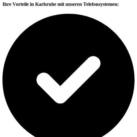
Ihre Vorteile in Karlsruhe mit unseren Telefonsystemen: