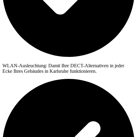
WLAN-Ausleuchtung:
Damit Ihre DECT-Alternativen in jeder
Ecke Ihres Gebäudes in Karlsruhe funktionieren.