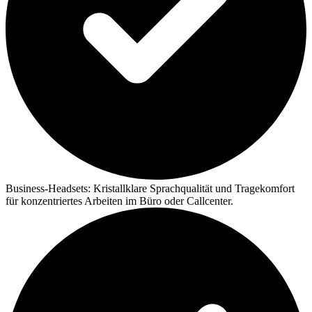
Business-Headsets:
Kristallklare Sprachqualität und Tragekomfort
für konzentriertes Arbeiten im Büro oder Callcenter.