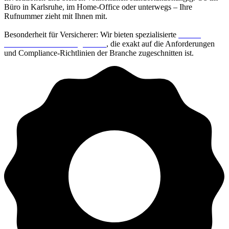
Büro in Karlsruhe, im Home-Office oder unterwegs – Ihre
Rufnummer zieht mit Ihnen mit.
Besonderheit für Versicherer:
Wir bieten spezialisierte
Cloud-
Telefonie für Allianz Agenturen
, die exakt auf die Anforderungen
und Compliance-Richtlinien der Branche zugeschnitten ist.