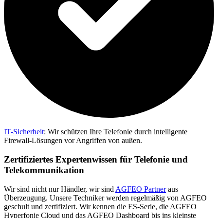
IT-Sicherheit
:
Wir schützen Ihre Telefonie durch intelligente
Firewall-Lösungen vor Angriffen von außen.
Zertifiziertes Expertenwissen für Telefonie und
Telekommunikation
Wir sind nicht nur Händler, wir sind
AGFEO Partner
aus
Überzeugung. Unsere Techniker werden regelmäßig von AGFEO
geschult und zertifiziert. Wir kennen die ES-Serie, die AGFEO
Hyperfonie Cloud und das AGFEO Dashboard bis ins kleinste