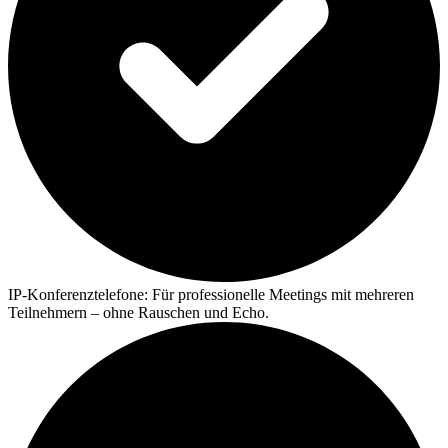
IP-Konferenztelefone:
Für professionelle Meetings mit mehreren
Teilnehmern – ohne Rauschen und Echo.